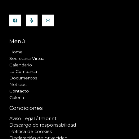
Menú
Home
Secretaria Virtual
Calendario
La Comparsa
Documentos
Noticias
Contacto
Galería
Condiciones
Aviso Legal / Imprint
Descargo de responsabilidad
Política de cookies
Declaración de privacidad