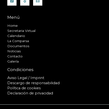
Menú
Home
Secretaria Virtual
Calendario
La Comparsa
Documentos
Noticias
Contacto
Galería
Condiciones
Aviso Legal / Imprint
Descargo de responsabilidad
Política de cookies
Declaración de privacidad